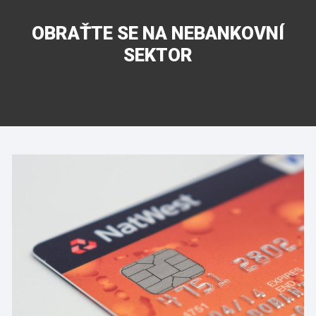
OBRAŤTE SE NA NEBANKOVNÍ
SEKTOR