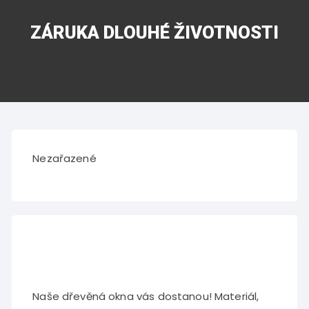
ZÁRUKA DLOUHÉ ŽIVOTNOSTI
Nezařazené
Naše dřevěná okna vás dostanou! Materiál,