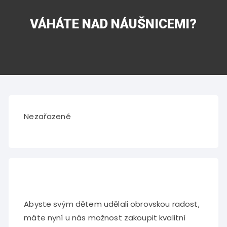
VÁHÁTE NAD NÁUŠNICEMI?
Nezařazené
Abyste svým dětem udělali obrovskou radost,
máte nyní u nás možnost zakoupit kvalitní