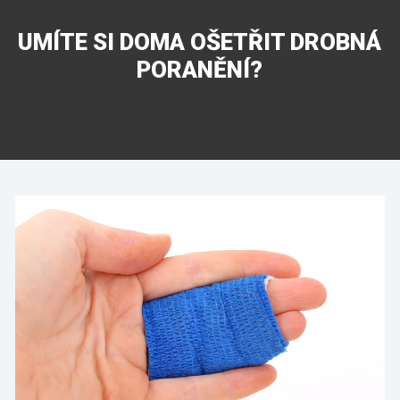
UMÍTE SI DOMA OŠETŘIT DROBNÁ
PORANĚNÍ?