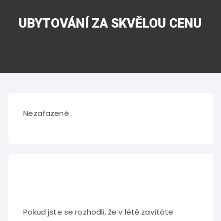
UBYTOVÁNÍ ZA SKVĚLOU CENU
Nezařazené
Pokud jste se rozhodli, že v létě zavítáte