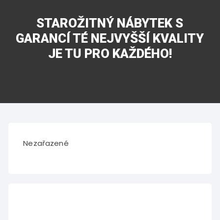
STAROŽITNÝ NÁBYTEK S
GARANCÍ TÉ NEJVYŠŠÍ KVALITY
JE TU PRO KAŽDÉHO!
Nezařazené