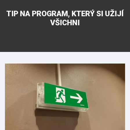
TIP NA PROGRAM, KTERÝ SI UŽIJÍ
VŠICHNI