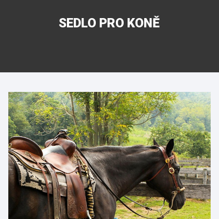
SEDLO PRO KONĚ