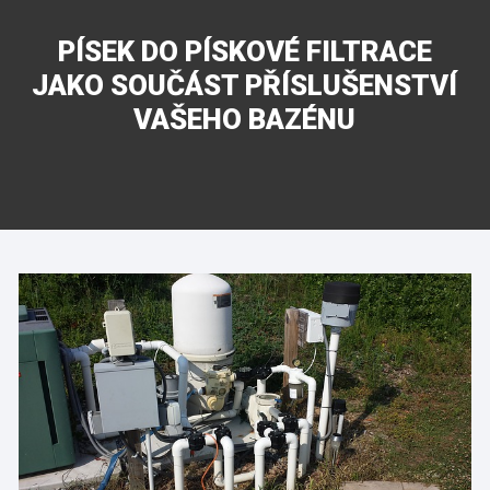
PÍSEK DO PÍSKOVÉ FILTRACE
JAKO SOUČÁST PŘÍSLUŠENSTVÍ
VAŠEHO BAZÉNU