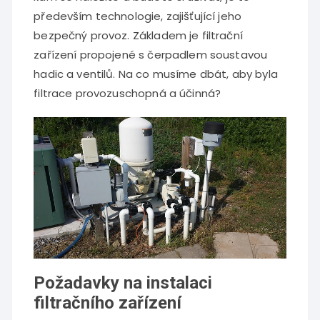
především technologie, zajišťující jeho
bezpečný provoz. Základem je filtrační
zařízení propojené s čerpadlem soustavou
hadic a ventilů. Na co musíme dbát, aby byla
filtrace provozuschopná a účinná?
Požadavky na instalaci
filtračního zařízení