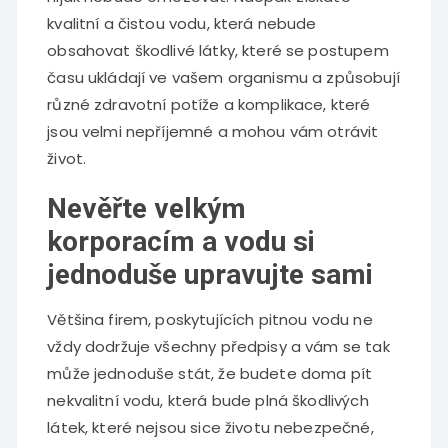
kvalitní a čistou vodu, která nebude
obsahovat škodlivé látky, které se postupem
času ukládají ve vašem organismu a způsobují
různé zdravotní potíže a komplikace, které
jsou velmi nepříjemné a mohou vám otrávit
život.
Nevěřte velkým
korporacím a vodu si
jednoduše upravujte sami
Většina firem, poskytujících pitnou vodu ne
vždy dodržuje všechny předpisy a vám se tak
může jednoduše stát, že budete doma pít
nekvalitní vodu, která bude plná škodlivých
látek, které nejsou sice životu nebezpečné,