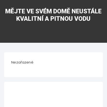
MĚJTE VE SVÉM DOMĚ NEUSTÁLE
KVALITNÍ A PITNOU VODU
Nezařazené