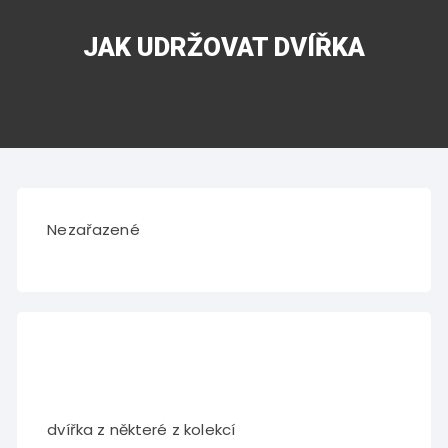
JAK UDRŽOVAT DVÍŘKA
Nezařazené
dvířka z některé z kolekcí