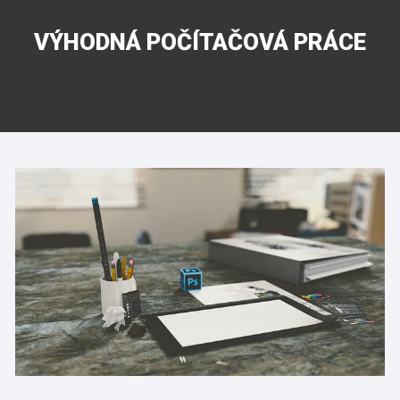
VÝHODNÁ POČÍTAČOVÁ PRÁCE