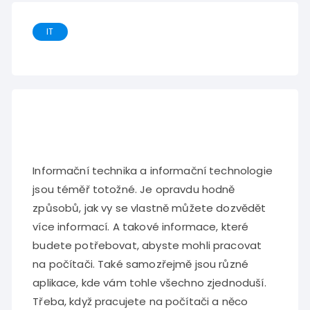
IT
Informační technika a informační technologie
jsou téměř totožné. Je opravdu hodně
způsobů, jak vy se vlastně můžete dozvědět
více informací. A takové informace, které
budete potřebovat, abyste mohli pracovat
na počítači. Také samozřejmě jsou různé
aplikace, kde vám tohle všechno zjednoduší.
Třeba, když pracujete na počítači a něco