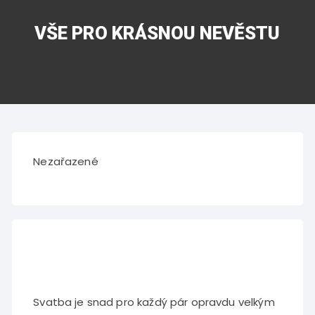
VŠE PRO KRÁSNOU NEVĚSTU
Nezařazené
Svatba je snad pro každý pár opravdu velkým