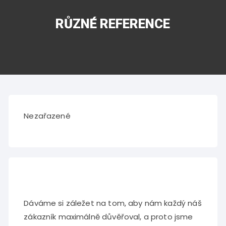
RŮZNÉ REFERENCE
Nezařazené
Dáváme si záležet na tom, aby nám každý náš
zákazník maximálně důvěřoval, a proto jsme