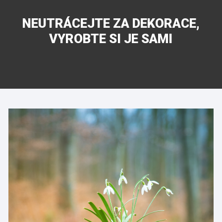
NEUTRÁCEJTE ZA DEKORACE,
VYROBTE SI JE SAMI