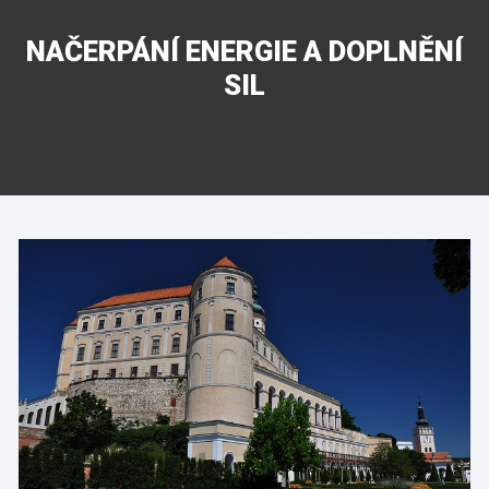
NAČERPÁNÍ ENERGIE A DOPLNĚNÍ
SIL