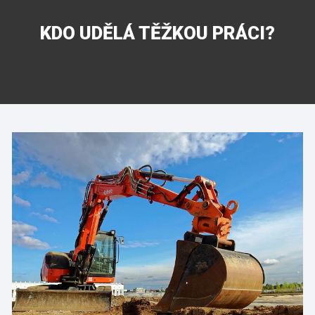
KDO UDĚLÁ TĚŽKOU PRÁCI?