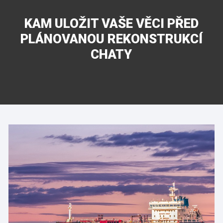
KAM ULOŽIT VAŠE VĚCI PŘED
PLÁNOVANOU REKONSTRUKCÍ
CHATY