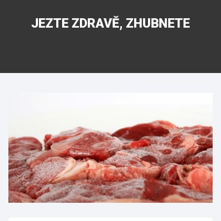
JEZTE ZDRAVĚ, ZHUBNETE